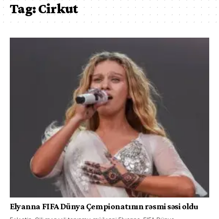
Tag:
Cirkut
Elyanna FIFA Dünya Çempionatının rəsmi səsi oldu