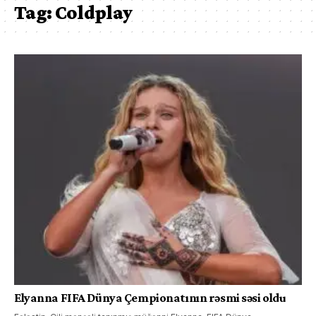
Tag:
Coldplay
Elyanna FIFA Dünya Çempionatının rəsmi səsi oldu