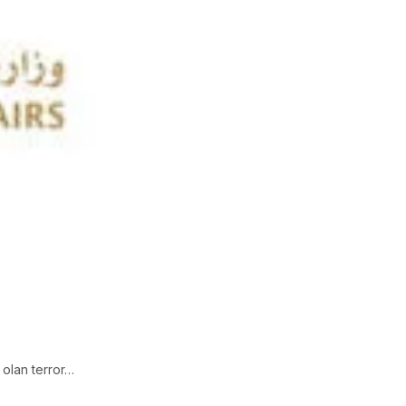
 olan terror…